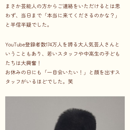
まさか芸能人の方からご連絡をいただけるとは思
わず、当日まで「本当に来てくださるのかな？」
と半信半疑でした。
YouTube登録者数174万人を誇る大人気芸人さんと
いうこともあり、若いスタッフや中高生の子ども
たちは大興奮！
お休みの日にも「一目会いたい！」と顔を出すス
タッフがいるほどでした。笑