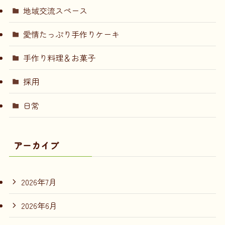
地域交流スペース
愛情たっぷり手作りケーキ
手作り料理＆お菓子
採用
日常
アーカイブ
2026年7月
2026年6月