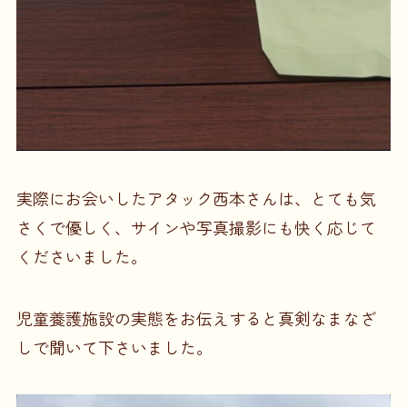
実際にお会いしたアタック西本さんは、とても気
さくで優しく、サインや写真撮影にも快く応じて
くださいました。
児童養護施設の実態をお伝えすると真剣なまなざ
しで聞いて下さいました。