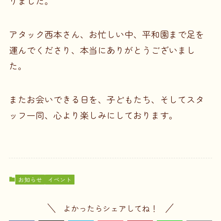
りました。
アタック西本さん、お忙しい中、平和園まで足を
運んでくださり、本当にありがとうございまし
た。
またお会いできる日を、子どもたち、そしてスタ
ッフ一同、心より楽しみにしております。
お知らせ
イベント
よかったらシェアしてね！