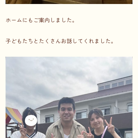
ホームにもご案内しました。
子どもたちとたくさんお話してくれました。