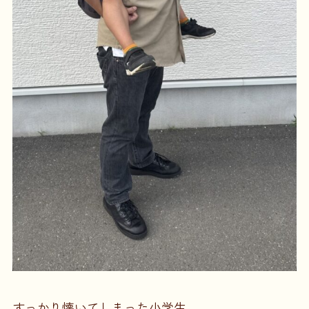
すっかり懐いてしまった小学生。