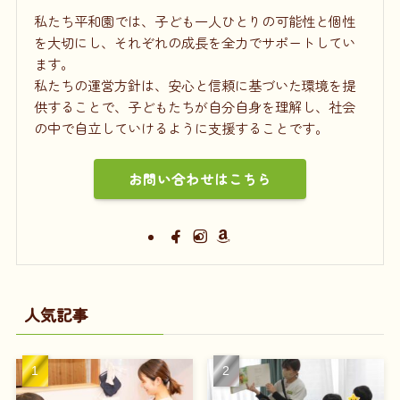
私たち平和園では、子ども一人ひとりの可能性と個性
を大切にし、それぞれの成長を全力でサポートしてい
ます。
私たちの運営方針は、安心と信頼に基づいた環境を提
供することで、子どもたちが自分自身を理解し、社会
の中で自立していけるように支援することです。
お問い合わせはこちら
人気記事