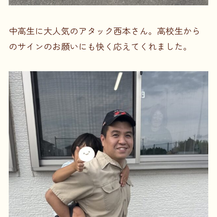
中高生に大人気のアタック西本さん。高校生から
のサインのお願いにも快く応えてくれました。