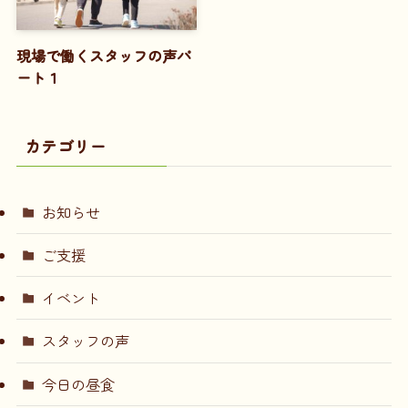
現場で働くスタッフの声パ
ート１
カテゴリー
お知らせ
ご支援
イベント
スタッフの声
今日の昼食