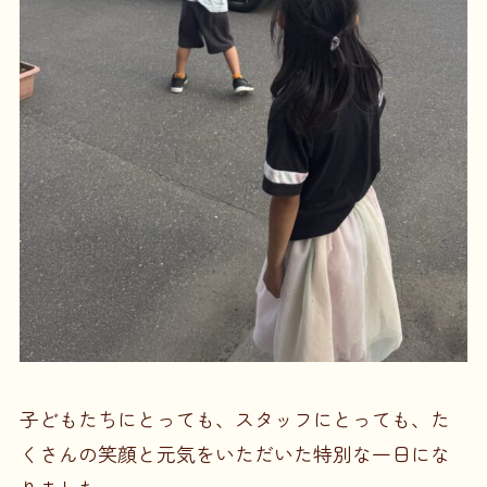
子どもたちにとっても、スタッフにとっても、た
くさんの笑顔と元気をいただいた特別な一日にな