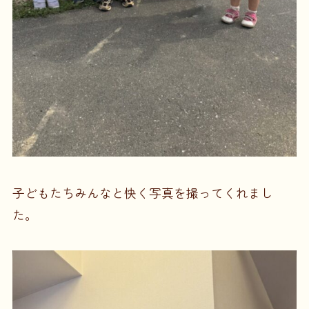
子どもたちみんなと快く写真を撮ってくれまし
た。