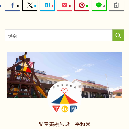
児童養護施設 平和園