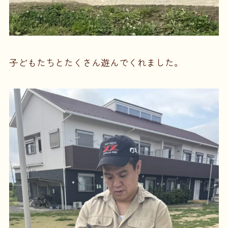
子どもたちとたくさん遊んでくれました。