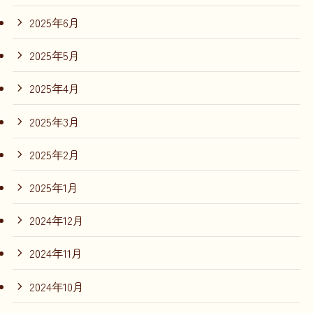
2025年6月
2025年5月
2025年4月
2025年3月
2025年2月
2025年1月
2024年12月
2024年11月
2024年10月