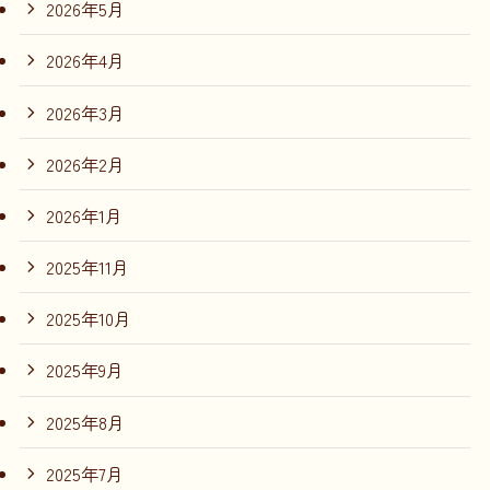
2026年5月
2026年4月
2026年3月
2026年2月
2026年1月
2025年11月
2025年10月
2025年9月
2025年8月
2025年7月