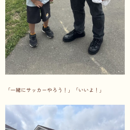
「一緒にサッカーやろう！」「いいよ！」