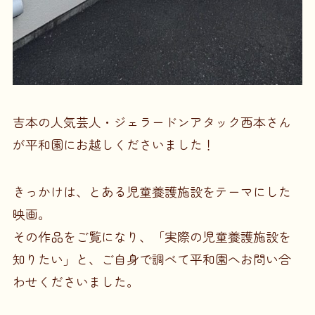
吉本の人気芸人・ジェラードンアタック西本さん
が平和園にお越しくださいました！
きっかけは、とある児童養護施設をテーマにした
映画。
その作品をご覧になり、「実際の児童養護施設を
知りたい」と、ご自身で調べて平和園へお問い合
わせくださいました。