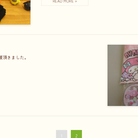
支援頂きました。
1
2