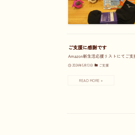
ご支援に感謝です
Amazon新生活応援リストにてご
2024年5月13日
ご支援