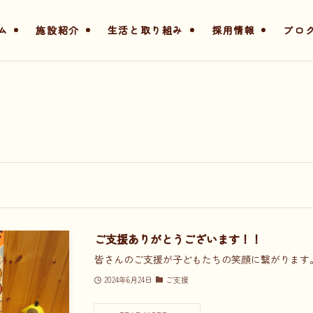
ム
施設紹介
生活と取り組み
採用情報
ブロ
ご支援ありがとうございます！！
皆さんのご支援が子どもたちの笑顔に繋がります
2024年6月24日
ご支援