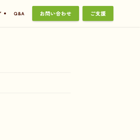
お問い合わせ
ご支援
グ
Q&A
。