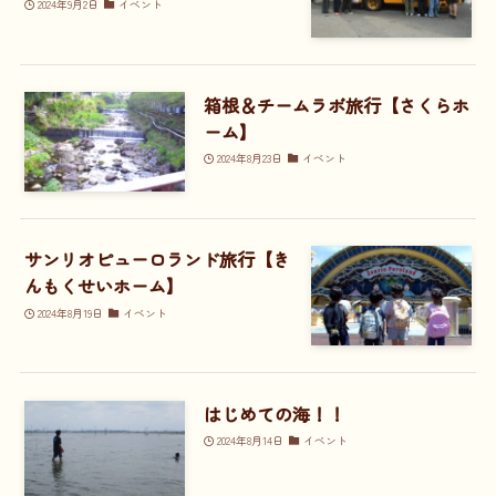
2024年9月2日
イベント
箱根＆チームラボ旅行【さくらホ
ーム】
2024年8月23日
イベント
サンリオピューロランド旅行【き
んもくせいホーム】
2024年8月19日
イベント
はじめての海！！
2024年8月14日
イベント